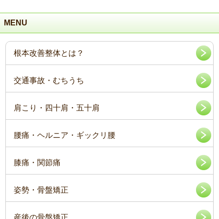
MENU
根本改善整体とは？
交通事故・むちうち
肩こり・四十肩・五十肩
腰痛・ヘルニア・ギックリ腰
膝痛・関節痛
姿勢・骨盤矯正
産後の骨盤矯正