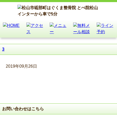
3
2019年09月26日
お問い合わせはこちら