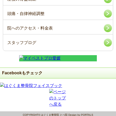
頭痛・自律神経調整
院へのアクセス・料金表
スタッフブログ
Facebookもチェック
COPYRIGHT© はぐくま整骨院 とべ院 Design by PORTALS