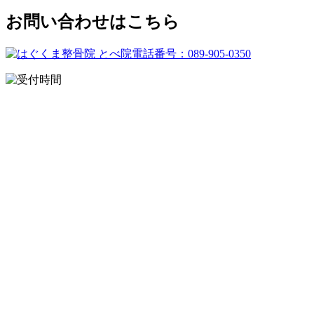
お問い合わせはこちら