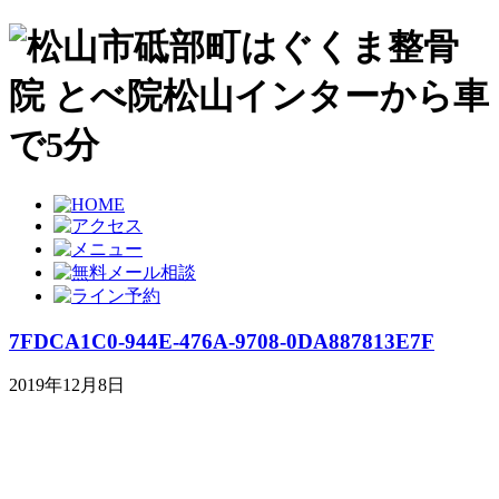
7FDCA1C0-944E-476A-9708-0DA887813E7F
2019年12月8日