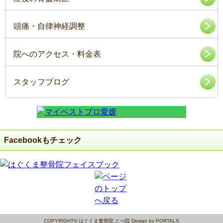
頭痛・自律神経調整
院へのアクセス・料金表
スタッフブログ
Facebookもチェック
COPYRIGHT© はぐくま整骨院 とべ院 Design by PORTALS