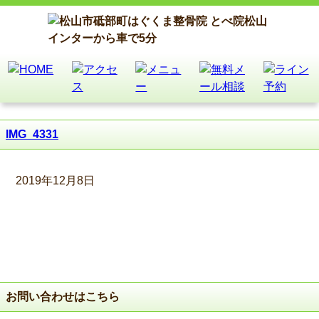
IMG_4331
2019年12月8日
お問い合わせはこちら