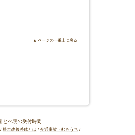
▲ ページの一番上に戻る
根本改善整体とは
交通事故・むちうち