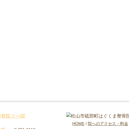
HOME
院へのアクセス・料金