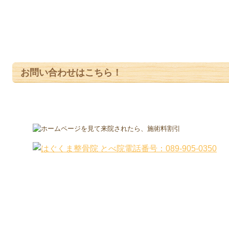
お問い合わせはこちら！