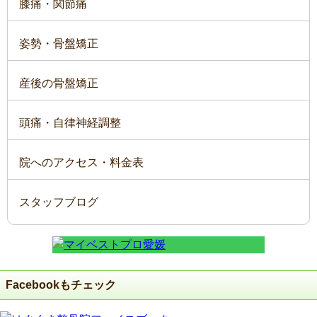
膝痛・関節痛
姿勢・骨盤矯正
産後の骨盤矯正
頭痛・自律神経調整
院へのアクセス・料金表
スタッフブログ
Facebookもチェック