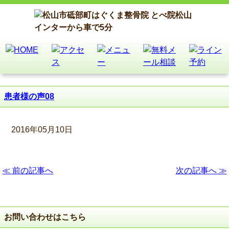
患者様の声08
2016年05月10日
≪ 前の記事へ
次の記事へ ≫
お問い合わせはこちら