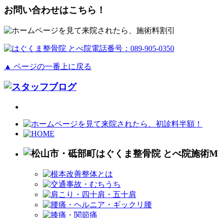
お問い合わせはこちら！
▲ ページの一番上に戻る