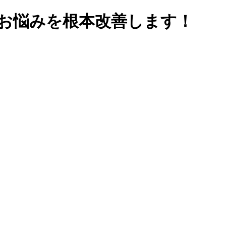
のお悩みを根本改善します！