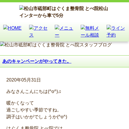
あのキャンペーンがやってきた。
2020年05月31日
みなさんこんにちは(^o^)♫
暖かくなって
過ごしやすい季節ですね。
調子はいかがでしょうか(^o^)
はぐくま整骨院 とべ院では、