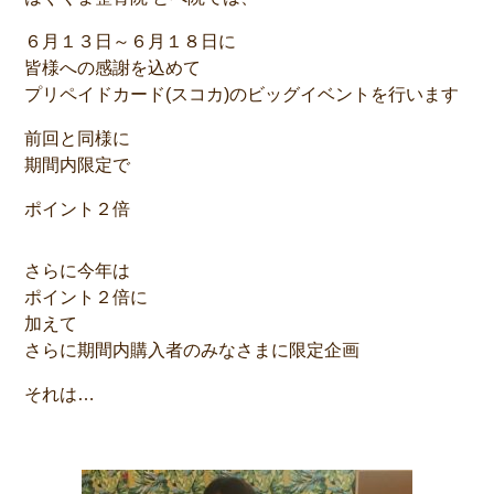
６月１３日～６月１８日に
皆様への感謝を込めて
プリペイドカード(スコカ)のビッグイベントを行います
前回と同様に
期間内限定で
ポイント２倍
さらに今年は
ポイント２倍に
加えて
さらに期間内購入者のみなさまに限定企画
それは…