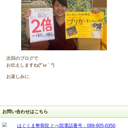
次回のブログで
お伝えしますね(*´ω｀*)
お楽しみに
お問い合わせはこちら