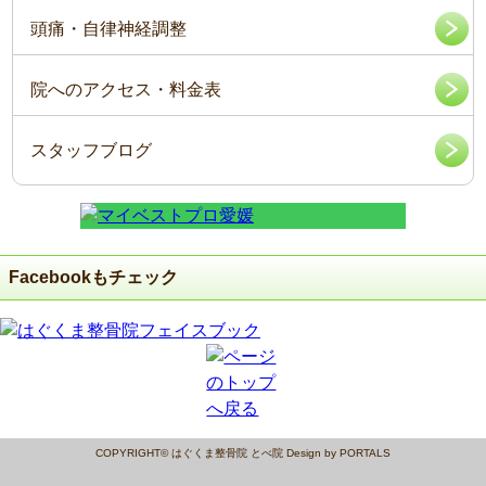
頭痛・自律神経調整
院へのアクセス・料金表
スタッフブログ
Facebookもチェック
COPYRIGHT© はぐくま整骨院 とべ院 Design by PORTALS