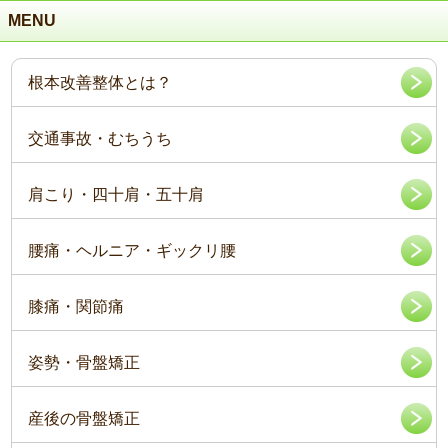
MENU
根本改善整体とは？
交通事故・むちうち
肩こり・四十肩・五十肩
腰痛・ヘルニア・ギックリ腰
膝痛・関節痛
姿勢・骨盤矯正
産後の骨盤矯正